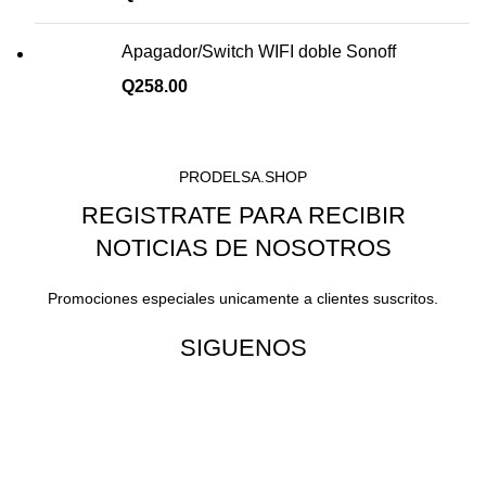
Apagador/Switch WIFI doble Sonoff
Q
258.00
PRODELSA.SHOP
REGISTRATE PARA RECIBIR
NOTICIAS DE NOSOTROS
Promociones especiales unicamente a clientes suscritos.
SIGUENOS