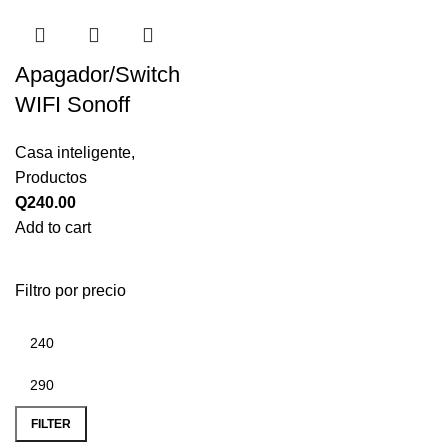
Apagador/Switch
WIFI Sonoff
Casa inteligente
,
Productos
Q
240.00
Add to cart
Filtro por precio
FILTER