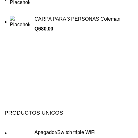
CARPA PARA 3 PERSONAS Coleman
Q
680.00
PRODUCTOS UNICOS
Apagador/Switch triple WIFI