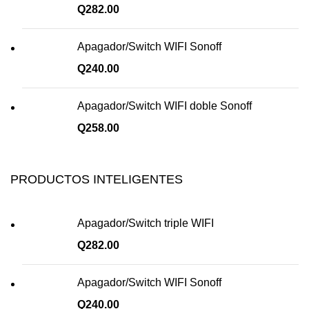
Q
282.00
Apagador/Switch WIFI Sonoff
Q
240.00
Apagador/Switch WIFI doble Sonoff
Q
258.00
PRODUCTOS INTELIGENTES
Apagador/Switch triple WIFI
Q
282.00
Apagador/Switch WIFI Sonoff
Q
240.00