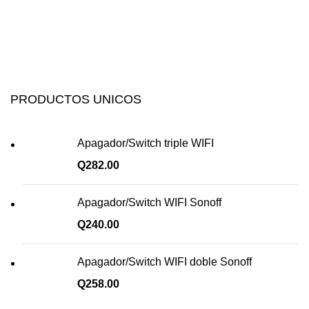
PRODUCTOS UNICOS
Apagador/Switch triple WIFI
Q
282.00
Apagador/Switch WIFI Sonoff
Q
240.00
Apagador/Switch WIFI doble Sonoff
Q
258.00