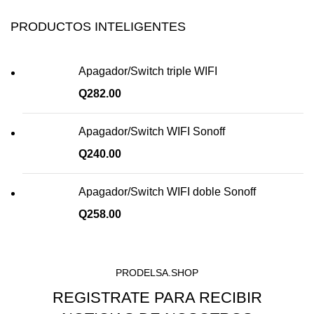
PRODUCTOS INTELIGENTES
Apagador/Switch triple WIFI
Q
282.00
Apagador/Switch WIFI Sonoff
Q
240.00
Apagador/Switch WIFI doble Sonoff
Q
258.00
PRODELSA.SHOP
REGISTRATE PARA RECIBIR