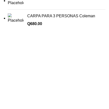
CARPA PARA 3 PERSONAS Coleman
Q
680.00